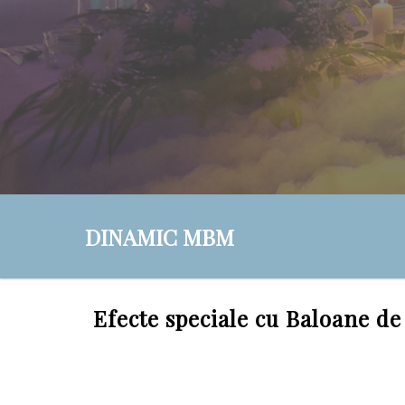
DINAMIC MBM
Efecte speciale cu Baloane d