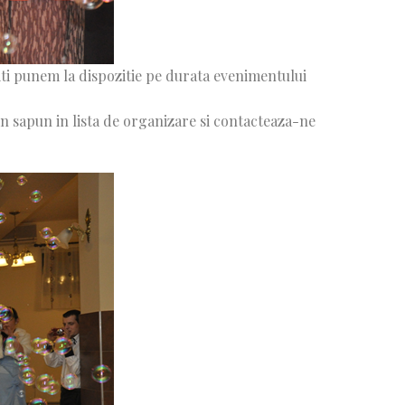
ti punem la dispozitie pe durata evenimentului
n sapun in lista de organizare si contacteaza-ne