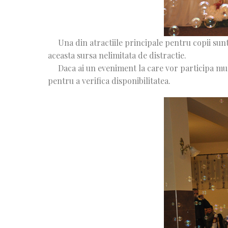
Una din atractiile principale pentru copii sunt
aceasta sursa nelimitata de distractie.
Daca ai un eveniment la care vor participa mult
pentru a verifica disponibilitatea.