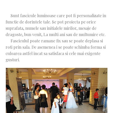
Sunt fascicule luminoase care pot fi personalizate in
functie de dorintele tale. Se pot proiecta pe orice
suprafata, numele sau initialele mirilor, mesaje de
dragoste, bun venit, La multi ani sau de multumire etc.
Fasciculul poate ramane fix sau se poate deplasa si
roti prin sala. De asemenea i se poate schimba forma si
culoarea astfel incat sa satisfaca si cele mai exigente
gusturi.