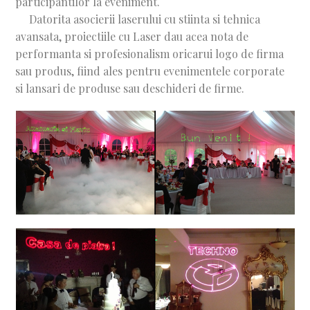
participantilor la eveniment.
Datorita asocierii laserului cu stiinta si tehnica
avansata, proiectiile cu Laser dau acea nota de
performanta si profesionalism oricarui logo de firma
sau produs, fiind ales pentru evenimentele corporate
si lansari de produse sau deschideri de firme.