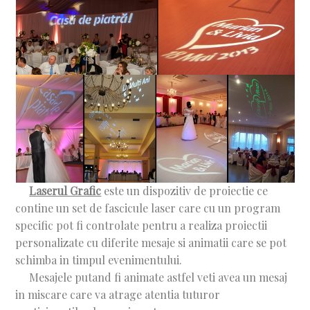
Laserul Grafic
este un dispozitiv de proiectie ce
contine un set de fascicule laser care cu un program
specific pot fi controlate pentru a realiza proiectii
personalizate cu diferite mesaje si animatii care se pot
schimba in timpul evenimentului.
Mesajele putand fi animate astfel veti avea un mesaj
in miscare care va atrage atentia tuturor