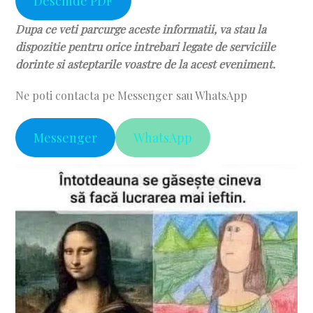
Deschide PDF
Dupa ce veti parcurge aceste informatii, va stau la
dispozitie pentru orice intrebari legate de serviciile
dorinte si asteptarile voastre de la acest eveniment.
Ne poti contacta pe Messenger sau WhatsApp
Messenger
WhatsApp