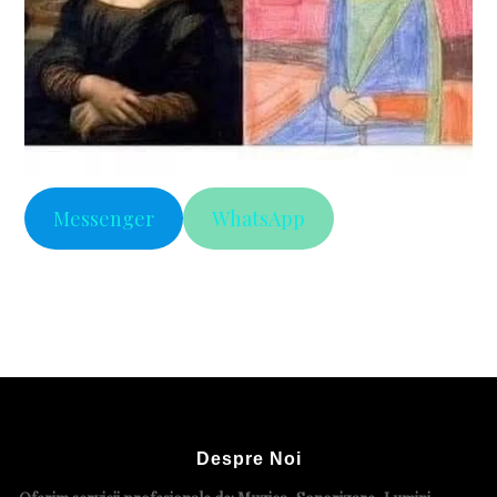
Messenger
WhatsApp
Despre Noi