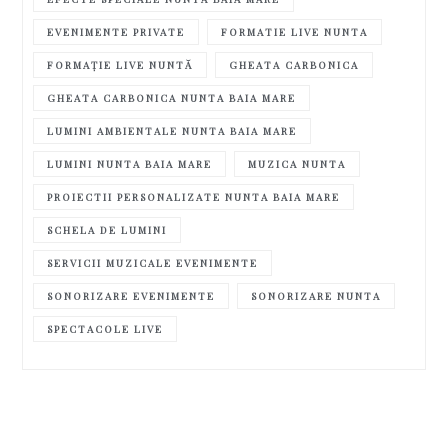
EVENIMENTE PRIVATE
FORMATIE LIVE NUNTA
FORMAȚIE LIVE NUNTĂ
GHEATA CARBONICA
GHEATA CARBONICA NUNTA BAIA MARE
LUMINI AMBIENTALE NUNTA BAIA MARE
LUMINI NUNTA BAIA MARE
MUZICA NUNTA
PROIECTII PERSONALIZATE NUNTA BAIA MARE
SCHELA DE LUMINI
SERVICII MUZICALE EVENIMENTE
SONORIZARE EVENIMENTE
SONORIZARE NUNTA
SPECTACOLE LIVE