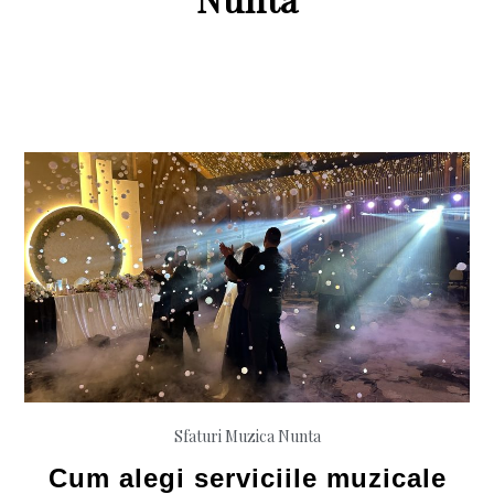
Sfaturi Muzica Nunta
Cum alegi serviciile muzicale